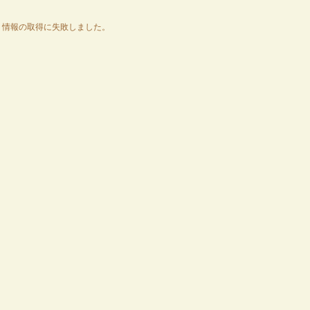
情報の取得に失敗しました。